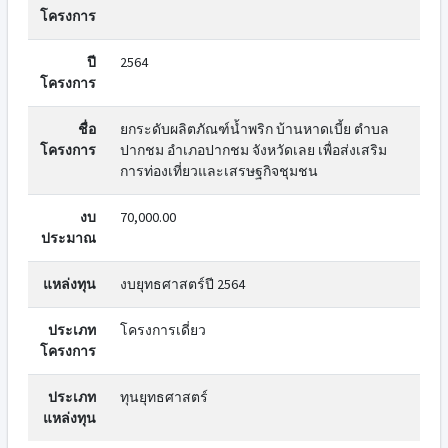
โครงการ
ปี
2564
โครงการ
ชื่อ
ยกระดับผลิตภัณฑ์น้ำพริก บ้านหาดเบี้ย ตำบล
โครงการ
ปากชม อำเภอปากชม จังหวัดเลย เพื่อส่งเสริม
การท่องเที่ยวและเสรษฐกิจชุมชน
งบ
70,000.00
ประมาณ
แหล่งทุน
งบยุทธศาสตร์ปี 2564
ประเภท
โครงการเดี่ยว
โครงการ
ประเภท
ทุนยุทธศาสตร์
แหล่งทุน