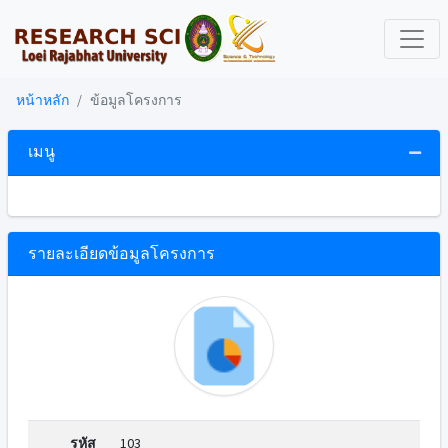
หน้าหลัก
ข้อมูลโครงการ
เมนู
รายละเอียดข้อมูลโครงการ
รหัส
103