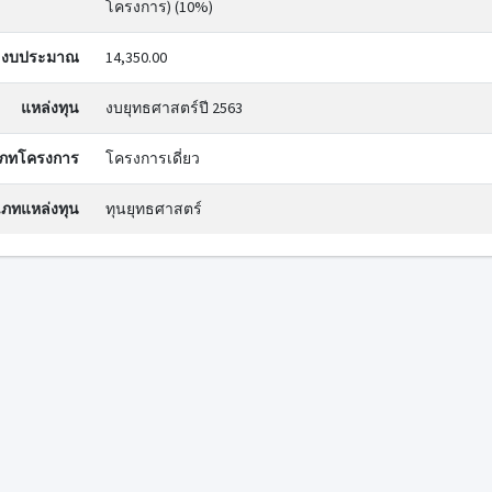
โครงการ) (10%)
งบประมาณ
14,350.00
แหล่งทุน
งบยุทธศาสตร์ปี 2563
ภทโครงการ
โครงการเดี่ยว
ภทแหล่งทุน
ทุนยุทธศาสตร์