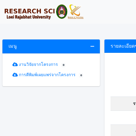
เมนู
รายละเอียด
งานวิจัยจากโครงการ
0
การตีพิมพ์เผยแพร่จากโครงการ
0
ร