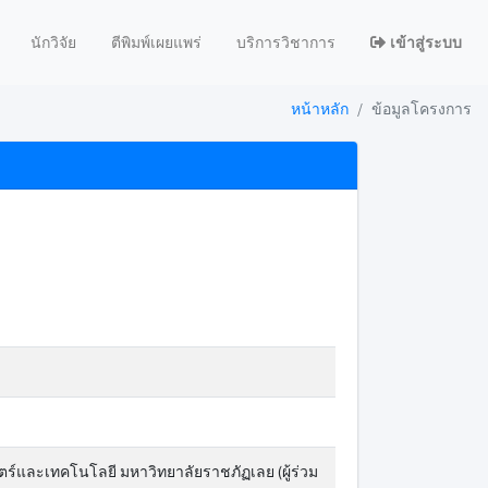
นักวิจัย
ตีพิมพ์เผยแพร่
บริการวิชาการ
เข้าสู่ระบบ
หน้าหลัก
ข้อมูลโครงการ
และเทคโนโลยี มหาวิทยาลัยราชภัฏเลย (ผู้ร่วม