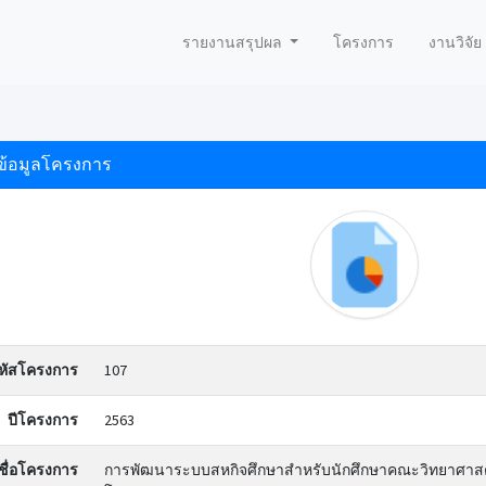
รายงานสรุปผล
โครงการ
งานวิจัย
ข้อมูลโครงการ
หัสโครงการ
107
ปีโครงการ
2563
ชื่อโครงการ
การพัฒนาระบบสหกิจศึกษาสำหรับนักศึกษาคณะวิทยาศาสตร์