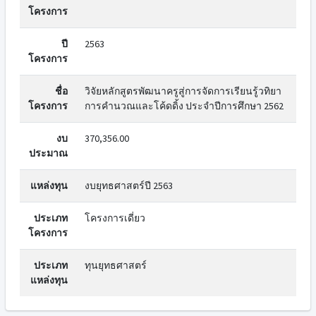
โครงการ
ปี
2563
โครงการ
ชื่อ
วิจัยหลักสูตรพัฒนาครูสู่การจัดการเรียนรู้วทิยา
โครงการ
การคำนวณและโค้ดดิ้ง ประจำปีการศึกษา 2562
งบ
370,356.00
ประมาณ
แหล่งทุน
งบยุทธศาสตร์ปี 2563
ประเภท
โครงการเดี่ยว
โครงการ
ประเภท
ทุนยุทธศาสตร์
แหล่งทุน