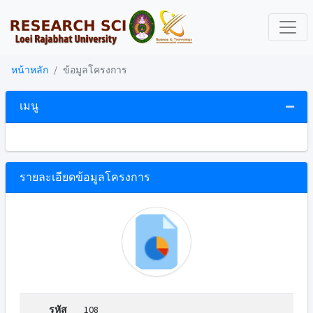
หน้าหลัก
ข้อมูลโครงการ
เมนู
รายละเอียดข้อมูลโครงการ
รหัส
108