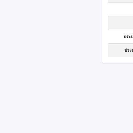
ประเ
ประเ