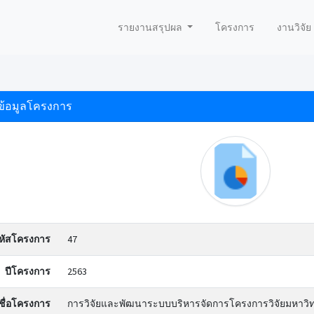
รายงานสรุปผล
โครงการ
งานวิจัย
ข้อมูลโครงการ
หัสโครงการ
47
ปีโครงการ
2563
ชื่อโครงการ
การวิจัยและพัฒนาระบบบริหารจัดการโครงการวิจัยมหาวิ