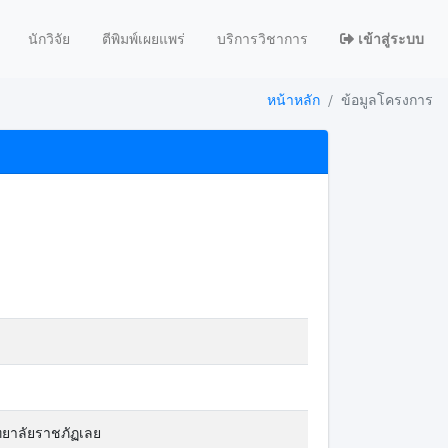
นักวิจัย
ตีพิมพ์เผยแพร่
บริการวิชาการ
เข้าสู่ระบบ
หน้าหลัก
ข้อมูลโครงการ
ทยาลัยราชภัฏเลย