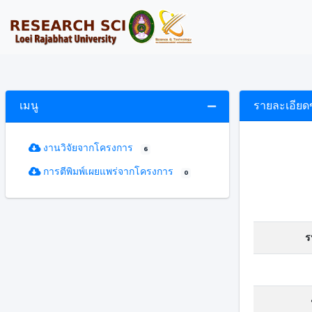
เมนู
รายละเอียด
งานวิจัยจากโครงการ
6
การตีพิมพ์เผยแพร่จากโครงการ
0
ร