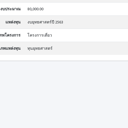
งบประมาณ
80,000.00
แหล่งทุน
งบยุทธศาสตร์ปี 2563
ภทโครงการ
โครงการเดี่ยว
ภทแหล่งทุน
ทุนยุทธศาสตร์