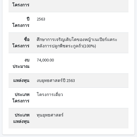
โครงการ
ปี
2563
โครงการ
ชื่อ
ศึกษาการเจริญเติบโตของหญ้าเนเปียร์แคระ
โครงการ
หลังการปลูกพืชตระกูลถั่ว(100%)
งบ
74,000.00
ประมาณ
แหล่งทุน
งบยุทธศาสตร์ปี 2563
ประเภท
โครงการเดี่ยว
โครงการ
ประเภท
ทุนยุทธศาสตร์
แหล่งทุน