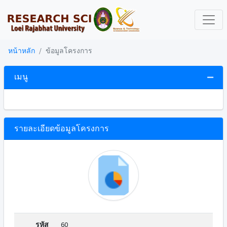
หน้าหลัก
ข้อมูลโครงการ
เมนู
รายละเอียดข้อมูลโครงการ
รหัส
60