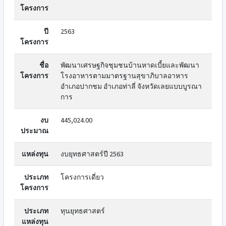
โครงการ
ปี
2563
โครงการ
ชื่อ
พัฒนาเศรษฐกิจชุมชนบ้านหาดเบี้ยและพัฒนา
โครงการ
โรงอาหารตามมาตรฐานสุขาภิบาลอาหาร
อำเภอปากชม อำเภอท่าลี่ จังหวัดเลยแบบบูรณา
การ
งบ
445,024.00
ประมาณ
แหล่งทุน
งบยุทธศาสตร์ปี 2563
ประเภท
โครงการเดี่ยว
โครงการ
ประเภท
ทุนยุทธศาสตร์
แหล่งทุน