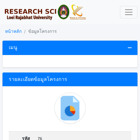
หน้าหลัก
ข้อมูลโครงการ
เมนู
รายละเอียดข้อมูลโครงการ
รหัส
76